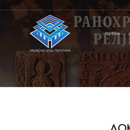
ПОЧЕТНА
ДОК