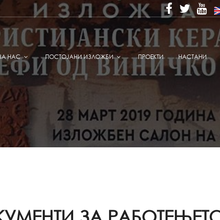
ЗА НАС
ПОСТОЈАНИ ИЗЛОЖБИ
ПРОЕКТИ
НАСТАНИ
УМЕНТИ ЗА РАБОТЕЊЕТ