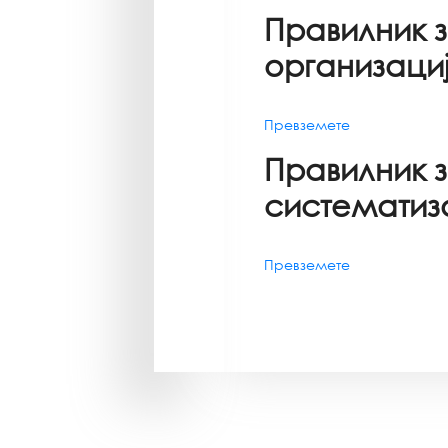
Правилник 
организаци
Превземете
Правилник 
систематиз
Превземете