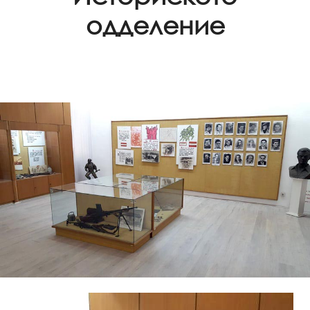
одделение