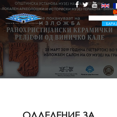
ОДДЕЛЕНИЕ ЗА