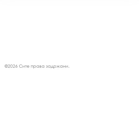
©
2026 Сите права задржани.