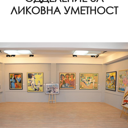
ЛИКОВНА УМЕТНОСТ